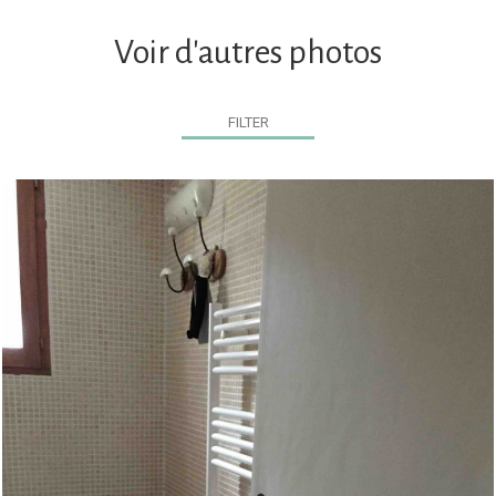
Voir d'autres photos
FILTER