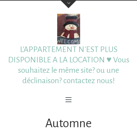
L'APPARTEMENT N'EST PLUS
DISPONIBLE A LA LOCATION ♥ Vous
souhaitez le même site? ou une
déclinaison? contactez nous!
Automne